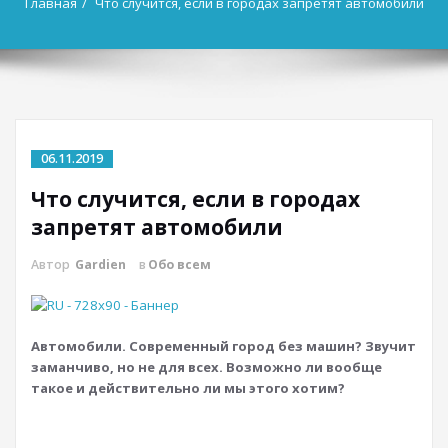
Главная
Что случится, если в городах запретят автомобили
06.11.2019
Что случится, если в городах
запретят автомобили
Автор
Gardien
в
Обо всем
Автомобили.
Современный город без машин? Звучит
заманчиво, но не для всех. Возможно ли вообще
такое и действительно ли мы этого хотим?