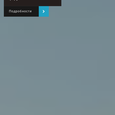
Подробности