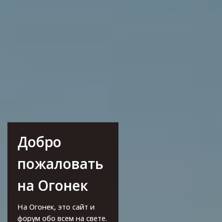
Добро
пожаловать
на Огонек
На Огонек, это сайт и
форум обо всем на свете.