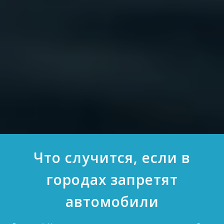
Что случится, если в
городах запретят
автомобили