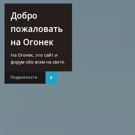
Добро
пожаловать
на Огонек
На Огонек, это сайт и
форум обо всем на свете.
Подробности