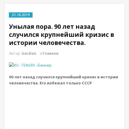
31.10.2019
Унылая пора. 90 лет назад
случился крупнейший кризис в
истории человечества.
Автор
Gardien
в
Главное
90 лет назад случился крупнейший кризис в истории
человечества. Его избежал только СССР