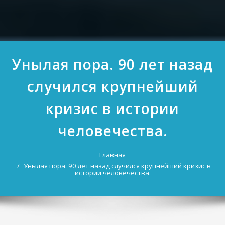
Унылая пора. 90 лет назад
случился крупнейший
кризис в истории
человечества.
Главная
Унылая пора. 90 лет назад случился крупнейший кризис в
истории человечества.