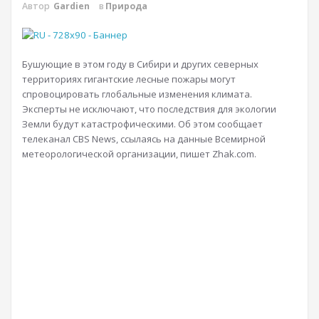
Автор
Gardien
в
Природа
Бушующие в этом году в Сибири и других северных
территориях гигантские лесные пожары могут
спровоцировать глобальные изменения климата.
Эксперты не исключают, что последствия для экологии
Земли будут катастрофическими. Об этом сообщает
телеканал CBS News, ссылаясь на данные Всемирной
метеорологической организации, пишет Zhak.com.