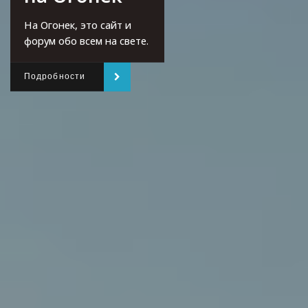
На Огонек, это сайт и
форум обо всем на свете.
Подробности