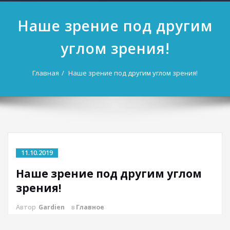
Наше зрение под другим
углом зрения!
Главная
Наше зрение под другим углом зрения!
11.10.2019
Наше зрение под другим углом
зрения!
Автор
Gardien
в
Главное