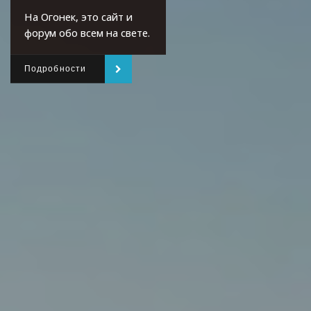
На Огонек, это сайт и
форум обо всем на свете.
Подробности