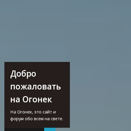
Добро
пожаловать
на Огонек
На Огонек, это сайт и
форум обо всем на свете.