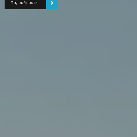
Подробности