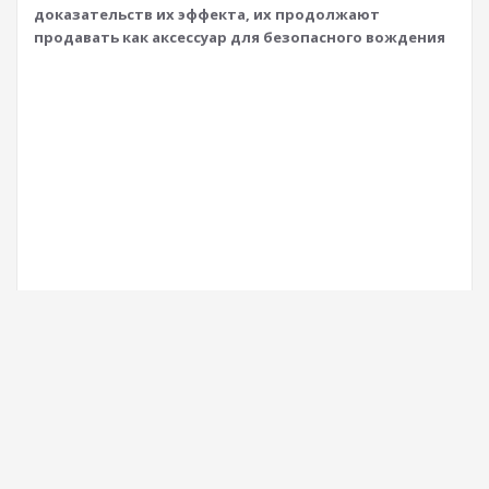
доказательств их эффекта, их продолжают
продавать как аксессуар для безопасного вождения