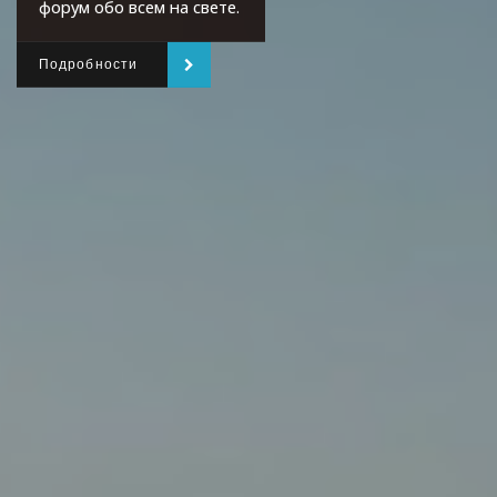
форум обо всем на свете.
Подробности