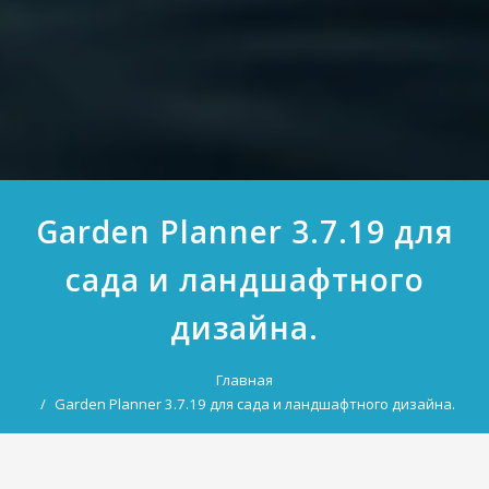
Garden Planner 3.7.19 для
сада и ландшафтного
дизайна.
Главная
Garden Planner 3.7.19 для сада и ландшафтного дизайна.