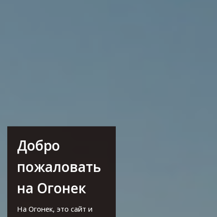
Добро
пожаловать
на Огонек
На Огонек, это сайт и